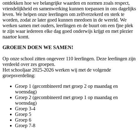
ontdekken hoe we belangrijke waarden en normen zoals respect,
vriendelijkheid en samenwerking kunnen toepassen in ons dagelijks
leven. We helpen onze leerlingen om zelfverzekerd en sterk te
worden, zodat ze later goed kunnen meedoen in de wereld. We
werken samen met ouders, leerlingen en de buurt om een fjne plek
te zijn waar iedereen elke dag goed onderwijs krijgt en met plezier
naartoe komt.
GROEIEN DOEN WE SAMEN!
Op onze school zitten ongeveer 110 leerlingen. Deze leerlingen zijn
verdeeld over zes groepen.
Het schooljaar 2025-2026 werken wij met de volgende
groepsverdeling:
Groep 1 (gecombineerd met groep 2 op maandag en
woensdag)
Groep 2 (gecombineerd met groep 1 op maandag en
woensdag)
Groep 3-4
Groep 5
Groep 6
Groep 7-8